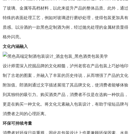
了玻璃、金属等高档材料，以此来提升产品的整体品质。此外，通过
特殊的表面处理工艺，例如对玻璃进行磨砂处理，使得包装更加具有
质感。以汾酒的一款黑色定制酒为例，经过抛光处理的金属材质显得
格外闪亮。
文化内涵融入
设计师需深入挖掘品牌的文化精髓，泸州老窖在产品包装上巧妙地印
制了古老的图案，并融入了丰富的历史传说，从而增强了产品的文化
附加值。郎酒则通过文字描述展现了其品牌文化，使消费者能够体验
到其独特的吸引力。购买酒类产品，消费者不仅是在选购一种饮品，
更是在购买一种文化。将文化元素融入包装设计，有助于缩短品牌与
消费者之间的心理距离。
环保可持续考量
消费者对环保日益重视，因此在包装设计上也要兼顾环保因素。水井