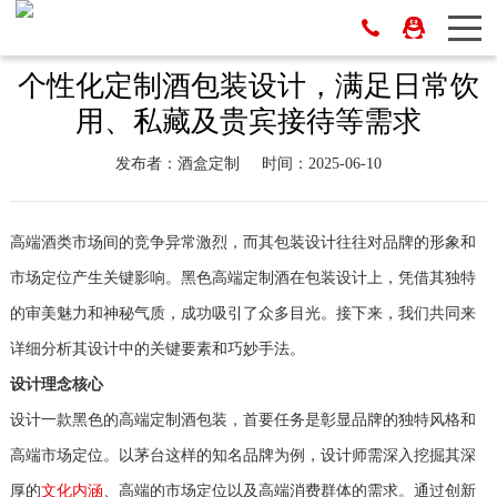
个性化定制酒包装设计，满足日常饮
用、私藏及贵宾接待等需求
发布者：酒盒定制
时间：2025-06-10
高端酒类市场间的竞争异常激烈，而其包装设计往往对品牌的形象和
市场定位产生关键影响。黑色高端定制酒在包装设计上，凭借其独特
的审美魅力和神秘气质，成功吸引了众多目光。接下来，我们共同来
详细分析其设计中的关键要素和巧妙手法。
设计理念核心
设计一款黑色的高端定制酒包装，首要任务是彰显品牌的独特风格和
高端市场定位。以茅台这样的知名品牌为例，设计师需深入挖掘其深
厚的
文化内涵
、高端的市场定位以及高端消费群体的需求。通过创新