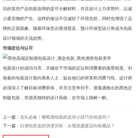
坊的某些产品包装选用的是可分解材料，并且设计上力求简约，以减
少废弃物的产生。这样的做法不仅减轻了环境负担，同时也增强了品
牌的正面形象。随着环保意识逐渐普及，预计环保型设计将成为包装
设计领域的主流趋势。
市场定位与认可
包装设计的成功与否，关键在于市场的定位和消费者的接受程度。剑
南春的包装设计面向商务人士，贴合他们的审美和消费习性。设计师
必须深入了解目标消费群体，并关注竞争对手。酒鬼酒推出的黑色定
制版包装，凭借其独特的设计风格，在市场上独树一帜。
上一篇：
送礼必备！葡萄酒包装的这些小技巧你知道吗？
下一篇：
白酒包装盒的演变历程：从视觉盛宴迈向收藏品？