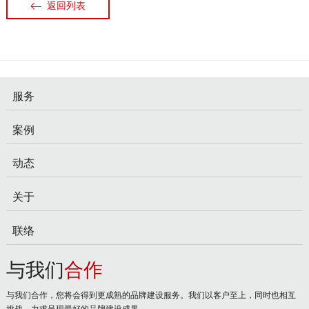
返回列表
服务
案例
动态
关于
联络
与我们
合作
与我们合作，您将会得到更成熟的品牌建设服务。我们以客户至上，同时也相互
挑战，力求呈现最好的品牌建设成果。